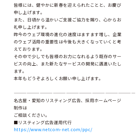
皆様には、健やかに新春を迎えられたことと、お慶び
申し上げます。
また、日頃から温かいご支援ご協力を賜り、心からお
礼申し上げます。
昨今のウェブ環境の進化の速度はますます増し、企業
のウェブ活用の重要性は今後も大きくなっていくと考
えております。
その中で少しでも皆様のお力になれるよう既存のサー
ビスの向上、また新たなサービスの開発に邁進いたし
ます。
本年もどうぞよろしくお願い申し上げます。
————————————————————————————
名古屋・愛知のリスティング広告、採用ホームページ
制作は
ご相談ください。
■リスティング広告運用代行
https://www.netcom-net.com/ppc/