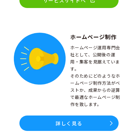
サービスサイトへ
ホームページ制作
ホームページ運用専門会
社として、公開後の運
用・集客を見据えていま
す。
そのためにどのようなホ
ームページ制作方法がベ
ストか、成果からの逆算
で最適なホームページ制
作を致します。
詳しく見る