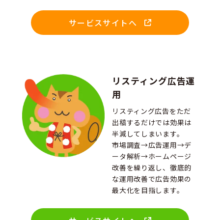
サービスサイトへ
リスティング広告運
用
リスティング広告をただ
出稿するだけでは効果は
半減してしまいます。
市場調査→広告運用→デ
ータ解析→ホームページ
改善を繰り返し、徹底的
な運用改善で広告効果の
最大化を目指します。