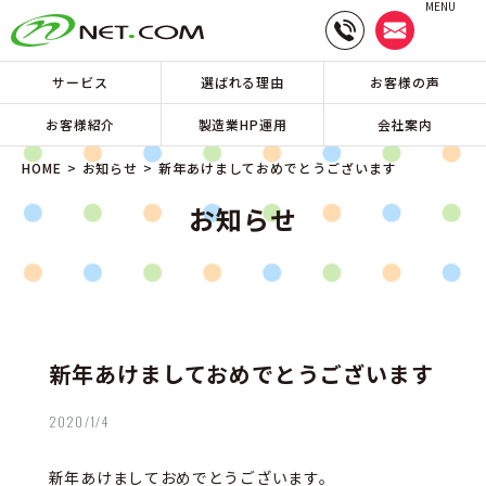
MENU
サービス
選ばれる理由
お客様の声
お客様紹介
製造業HP運用
会社案内
HOME
お知らせ
新年あけましておめでとうございます
お知らせ
新年あけましておめでとうございます
2020/1/4
新年あけましておめでとうございます。