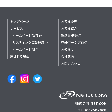
トップページ
お客様の声
サービス
お客様紹介
- ホームページ改善
製造業HP運用
- リスティング広告運用
Webマーケブログ
- ホームページ制作
お知らせ
選ばれる理由
会社案内
お問い合わせ
株式会社 NET.COM
TEL 052-746-9038