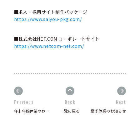
■求人・採用サイト制作パッケージ
https://www.saiyou-pkg.com/
■株式会社NET.COM コーポレートサイト
https://www.netcom-net.com/
Previous
Back
Next
年末年始休業のお知らせ
一覧に戻る
夏季休業のお知らせ