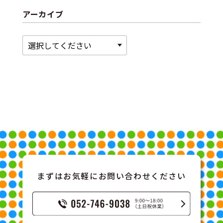
アーカイブ
まずはお気軽にお問い合わせください