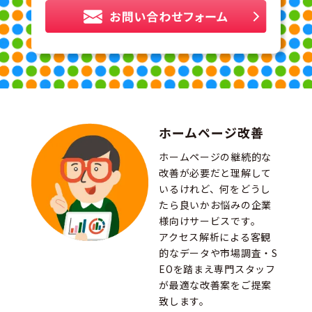
ホームページ改善
ホームページの継続的な
改善が必要だと理解して
いるけれど、何をどうし
たら良いかお悩みの企業
様向けサービスです。
アクセス解析による客観
的なデータや市場調査・S
EOを踏まえ専門スタッフ
が最適な改善案をご提案
致します。