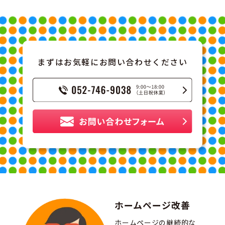
まずはお気軽にお問い合わせください
ホームページ改善
ホームページの継続的な