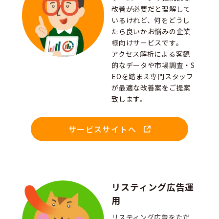
改善が必要だと理解して
いるけれど、何をどうし
たら良いかお悩みの企業
様向けサービスです。
アクセス解析による客観
的なデータや市場調査・S
EOを踏まえ専門スタッフ
が最適な改善案をご提案
致します。
サービスサイトへ
リスティング広告運
用
リスティング広告をただ