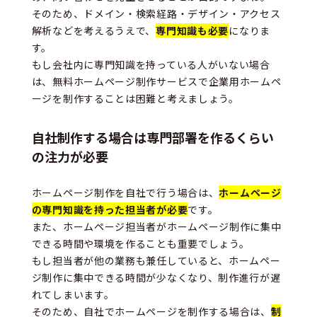
そのため、ドメイン・検索経路・デザイン・アクセス
解析などを考えるうえで、
専門知識も必要
になりま
す。
もし会社内に専門知識を持っている人がいない場合
は、無料ホームページ制作サービスで企業用ホームペ
ージを制作することは困難と考えましょう。
自社制作する場合は専門部署を作るくらい
の注力が必要
ホームページ制作を自社で行う場合は、
ホームページ
の専門知識を持った担当者が必要
です。
また、ホームページ担当者がホームページ制作に集中
できる時間や環境を作ることも重要でしょう。
もし担当者が他の業務も兼任していると、ホームペー
ジ制作に集中できる時間が少なくなり、制作進行が遅
れてしまいます。
そのため、自社でホームページを制作する場合は、
制