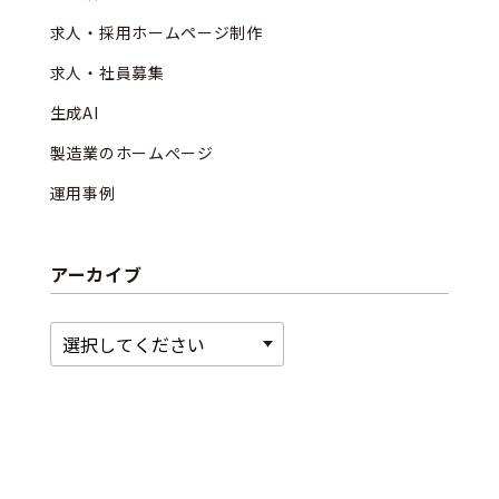
求人・採用ホームページ制作
求人・社員募集
生成AI
製造業のホームぺージ
運用事例
アーカイブ