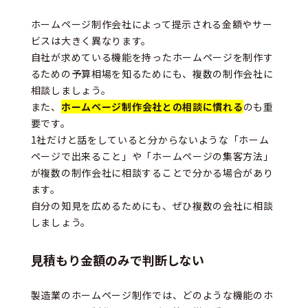
ホームページ制作会社によって提示される金額やサー
ビスは大きく異なります。
自社が求めている機能を持ったホームページを制作す
るための予算相場を知るためにも、複数の制作会社に
相談しましょう。
また、
ホームページ制作会社との相談に慣れる
のも重
要です。
1社だけと話をしていると分からないような「ホーム
ページで出来ること」や「ホームページの集客方法」
が複数の制作会社に相談することで分かる場合があり
ます。
自分の知見を広めるためにも、ぜひ複数の会社に相談
しましょう。
見積もり金額のみで判断しない
製造業のホームページ制作では、どのような機能のホ