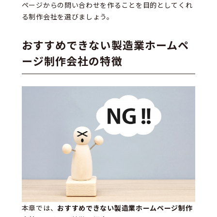
ページからの問い合わせを作ることを目的としてくれ
る制作会社を選びましょう。
おすすめできない製造業ホームペ
ージ制作会社の特徴
本章では、
おすすめできない製造業ホームページ制作