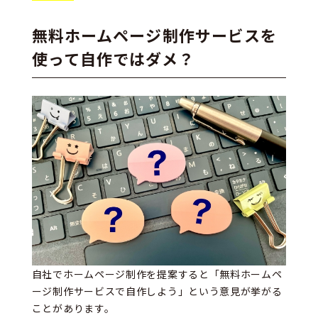
無料ホームページ制作サービスを
使って自作ではダメ？
自社でホームページ制作を提案すると「無料ホームペ
ージ制作サービスで自作しよう」という意見が挙がる
ことがあります。