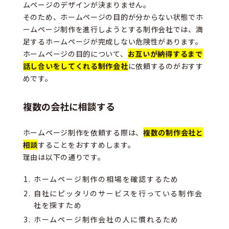
ムページのデザインが決まりません。
そのため、ホームページの目的が分からない状態でホ
ームページ制作を進行しようとする制作会社では、満
足するホームページが完成しない危険性があります。
ホームページの目的について、
お互いが納得するまで
話し合いをしてくれる制作会社
に依頼するのがおすす
めです。
複数の会社に相談する
ホームページ制作を依頼する際は、
複数の制作会社と
相談
することをおすすめします。
理由は以下の通りです。
ホームページ制作の相場を確認するため
自社にピッタリのサービスを行っている制作会
社を探すため
ホームページ制作会社の人に慣れるため