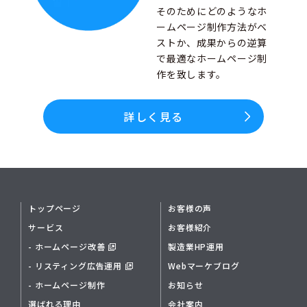
そのためにどのようなホ
ームページ制作方法がベ
ストか、成果からの逆算
で最適なホームページ制
作を致します。
詳しく見る
トップページ
お客様の声
サービス
お客様紹介
- ホームページ改善
製造業HP運用
- リスティング広告運用
Webマーケブログ
- ホームページ制作
お知らせ
選ばれる理由
会社案内