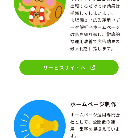
出稿するだけでは効果は
半減してしまいます。
市場調査→広告運用→デ
ータ解析→ホームページ
改善を繰り返し、徹底的
な運用改善で広告効果の
最大化を目指します。
サービスサイトへ
ホームページ制作
ホームページ運用専門会
社として、公開後の運
用・集客を見据えていま
す。