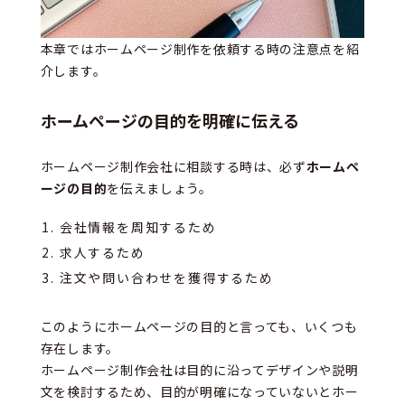
本章ではホームページ制作を依頼する時の注意点を紹
介します。
ホームページの目的を明確に伝える
ホームページ制作会社に相談する時は、必ず
ホームペ
ージの目的
を伝えましょう。
会社情報を周知するため
求人するため
注文や問い合わせを獲得するため
このようにホームページの目的と言っても、いくつも
存在します。
ホームページ制作会社は目的に沿ってデザインや説明
文を検討するため、目的が明確になっていないとホー