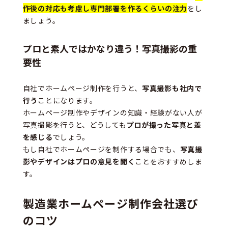
作後の対応も考慮し専門部署を作るくらいの注力
をし
ましょう。
プロと素人ではかなり違う！写真撮影の重
要性
自社でホームページ制作を行うと、
写真撮影も社内で
行う
ことになります。
ホームページ制作やデザインの知識・経験がない人が
写真撮影を行うと、どうしても
プロが撮った写真と差
を感じる
でしょう。
もし自社でホームページを制作する場合でも、
写真撮
影やデザインはプロの意見を聞く
ことをおすすめしま
す。
製造業ホームページ制作会社選び
のコツ