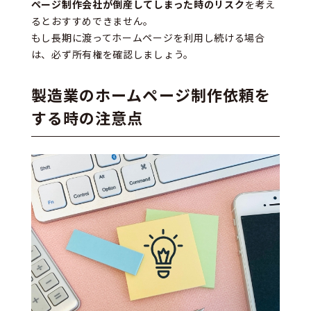
ページ制作会社が倒産してしまった時のリスク
を考え
るとおすすめできません。
もし長期に渡ってホームページを利用し続ける場合
は、必ず所有権を確認しましょう。
製造業のホームページ制作依頼を
する時の注意点