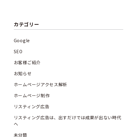
カテゴリー
Google
SEO
お客様ご紹介
お知らせ
ホームページアクセス解析
ホームページ制作
リスティング広告
リスティング広告は、出すだけでは成果が出ない時代
へ
未分類