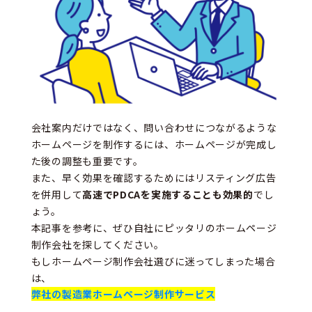
会社案内だけではなく、問い合わせにつながるような
ホームページを制作するには、ホームページが完成し
た後の調整も重要です。
また、早く効果を確認するためにはリスティング広告
を併用して
高速でPDCAを実施することも効果的
でし
ょう。
本記事を参考に、ぜひ自社にピッタリのホームページ
制作会社を探してください。
もしホームページ制作会社選びに迷ってしまった場合
は、
弊社の製造業ホームページ制作サービス