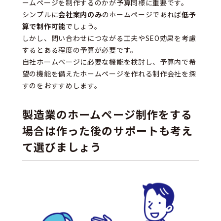
ームページを制作するのかが予算同様に重要です。
シンプルに
会社案内のみ
のホームページであれば
低予
算で制作可能
でしょう。
しかし、問い合わせにつながる工夫やSEO効果を考慮
するとある程度の予算が必要です。
自社ホームページに必要な機能を検討し、予算内で希
望の機能を備えたホームページを作れる制作会社を探
すのをおすすめします。
製造業のホームページ制作をする
場合は作った後のサポートも考え
て選びましょう