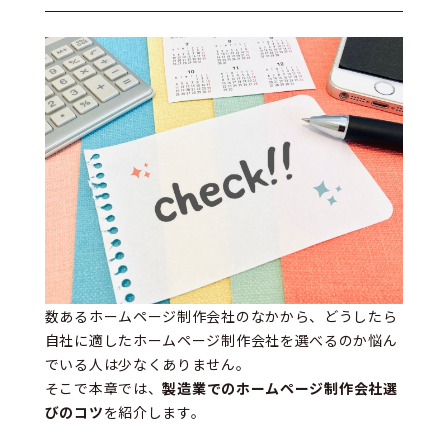
数あるホームページ制作会社のなかから、どうしたら
自社に適したホームページ制作会社を選べるのか悩ん
でいる人は少なくありません。
そこで本章では、
製造業でのホームページ制作会社選
びのコツ
を紹介します。