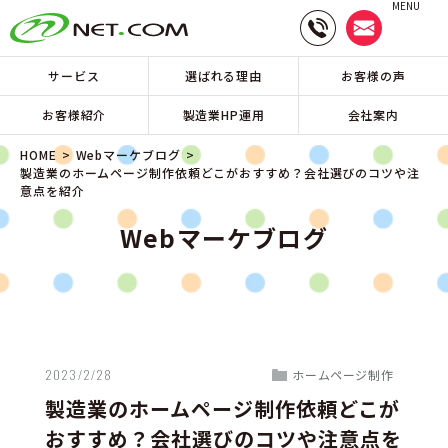
MENU
サービス
選ばれる理由
お客様の声
お客様紹介
製造業HP運用
会社案内
HOME
Webマーケブログ
製造業のホームページ制作依頼どこがおすすめ？会社選びのコツや注
意点を紹介
Webマーケブログ
2023/2/28
ホームページ制作
製造業のホームページ制作依頼どこが
おすすめ？会社選びのコツや注意点を