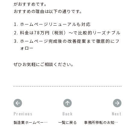
がおすすめです。
おすすめの理由は以下の通りです。
ホームページリニューアルも対応
料金は78万円（税別）～で比較的リーズナブル
ホームページ完成後の改善提案まで徹底的にフ
ォロー
ぜひお気軽にご相談ください。
Previous
Back
Next
製造業ホームページにリスティング広告は必要？成功する広告運用を解説
一覧に戻る
事務所移転のお知らせです