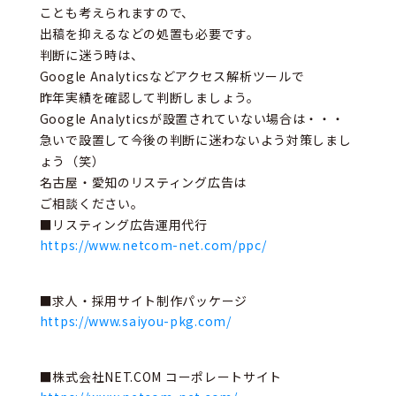
ことも考えられますので、
出稿を抑えるなどの処置も必要です。
判断に迷う時は、
Google Analyticsなどアクセス解析ツールで
昨年実績を確認して判断しましょう。
Google Analyticsが設置されていない場合は・・・
急いで設置して今後の判断に迷わないよう対策しまし
ょう（笑）
名古屋・愛知のリスティング広告は
ご相談ください。
■リスティング広告運用代行
https://www.netcom-net.com/ppc/
■求人・採用サイト制作パッケージ
https://www.saiyou-pkg.com/
■株式会社NET.COM コーポレートサイト