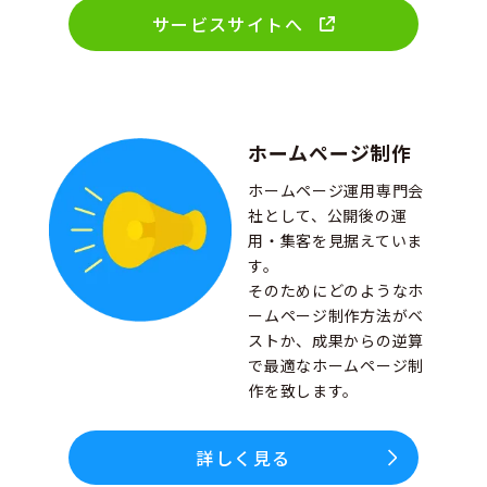
サービスサイトへ
ホームページ制作
ホームページ運用専門会
社として、公開後の運
用・集客を見据えていま
す。
そのためにどのようなホ
ームページ制作方法がベ
ストか、成果からの逆算
で最適なホームページ制
作を致します。
詳しく見る