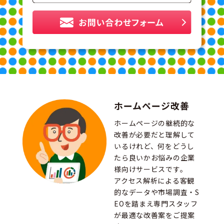
ホームページ改善
ホームページの継続的な
改善が必要だと理解して
いるけれど、何をどうし
たら良いかお悩みの企業
様向けサービスです。
アクセス解析による客観
的なデータや市場調査・S
EOを踏まえ専門スタッフ
が最適な改善案をご提案