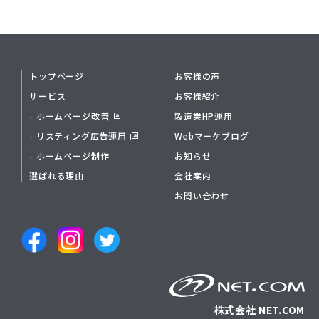
トップページ
お客様の声
サービス
お客様紹介
- ホームページ改善
製造業HP運用
- リスティング広告運用
Webマーケブログ
- ホームページ制作
お知らせ
選ばれる理由
会社案内
お問い合わせ
株式会社 NET.COM