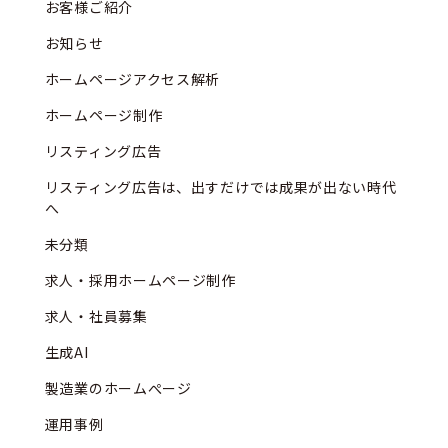
お客様ご紹介
お知らせ
ホームページアクセス解析
ホームページ制作
リスティング広告
リスティング広告は、出すだけでは成果が出ない時代
へ
未分類
求人・採用ホームページ制作
求人・社員募集
生成AI
製造業のホームぺージ
運用事例