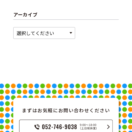
アーカイブ
まずはお気軽にお問い合わせください