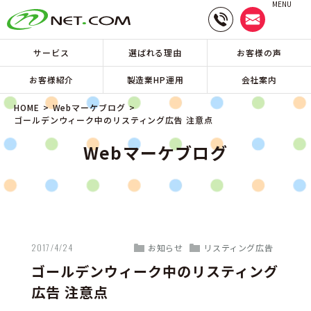
MENU
サービス
選ばれる理由
お客様の声
お客様紹介
製造業HP運用
会社案内
HOME
Webマーケブログ
ゴールデンウィーク中のリスティング広告 注意点
Webマーケブログ
2017/4/24
お知らせ
リスティング広告
ゴールデンウィーク中のリスティング
広告 注意点